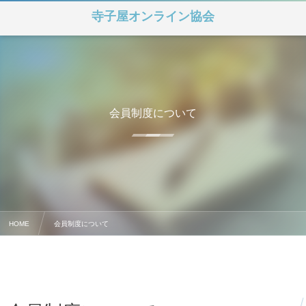
寺子屋オンライン協会
会員制度について
HOME
会員制度について