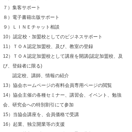
７）集客サポート
８）電子書籍出版サポート
９）ＬＩＮＥチャット相談
10）認定校・加盟校としてのビジネスサポート
11）ＴＯＡ認定加盟校、及び、教室の登録
12）ＴＯＡ認定加盟校として講座を開講(認定加盟校、及
び、登録者に限る)
認定校、講師、情報の紹介
13）協会ホームページの有料会員専用ページの閲覧
14）協会主催の各種セミナー、講習会、イベント、勉強
会、研究会への特別割引にて参加
15）当協会講座を、会員価格で受講
16）起業、独立開業等の支援