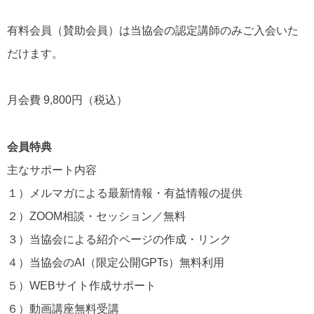
有料会員（賛助会員）は当協会の認定講師のみご入会いた
だけます。
月会費 9,800円（税込）
会員特典
主なサポート内容
１）メルマガによる最新情報・有益情報の提供
２）ZOOM相談・セッション／無料
３）当協会による紹介ページの作成・リンク
４）当協会のAI（限定公開GPTs）無料利用
５）WEBサイト作成サポート
６）動画講座無料受講