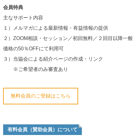
会員特典
主なサポート内容
１）メルマガによる最新情報・有益情報の提供
２）ZOOM相談・セッション／初回無料／２回目以降一般
価格の50％OFFにて利用可
３）当協会による紹介ページの作成・リンク
※ご希望者のみ審査あり
無料会員のご登録はこちら
有料会員（賛助会員）について