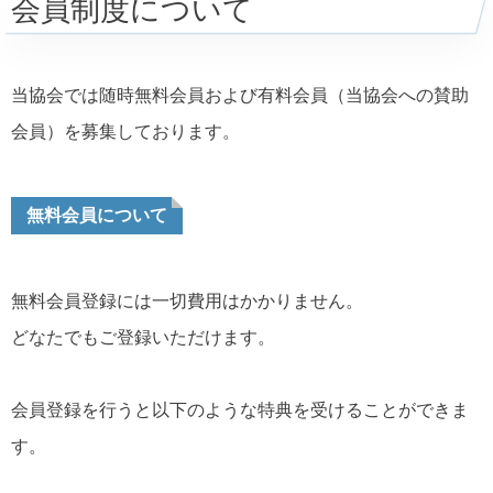
会員制度について
当協会では随時無料会員および有料会員（当協会への賛助
会員）を募集しております。
無料会員について
無料会員登録には一切費用はかかりません。
どなたでもご登録いただけます。
会員登録を行うと以下のような特典を受けることができま
す。