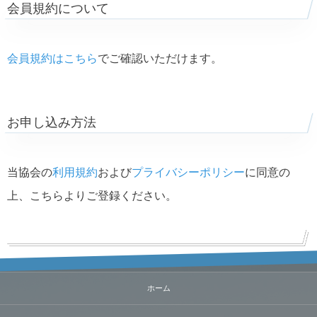
会員規約について
会員規約はこちら
でご確認いただけます。
お申し込み方法
当協会の
利用規約
および
プライバシーポリシー
に同意の
上、こちらよりご登録ください。
ホーム